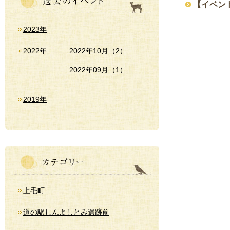
【イベント
2023年
2022年
2022年10月（2）
2022年09月（1）
2019年
上毛町
道の駅しんよしとみ遺跡前