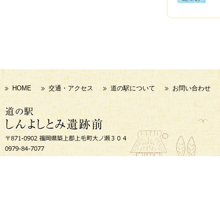
HOME
交通・アクセス
道の駅について
お問い合わせ