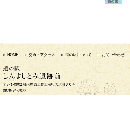
HOME
交通・アクセス
道の駅について
お問い合わせ