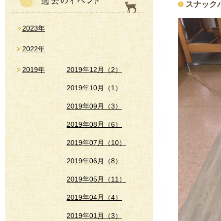
スナック
2023年
2022年
2019年
2019年12月（2）
2019年10月（1）
2019年09月（3）
2019年08月（6）
2019年07月（10）
2019年06月（8）
2019年05月（11）
2019年04月（4）
2019年01月（3）