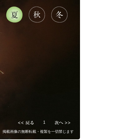
1
掲載画像の無断転載・複製を一切禁じます