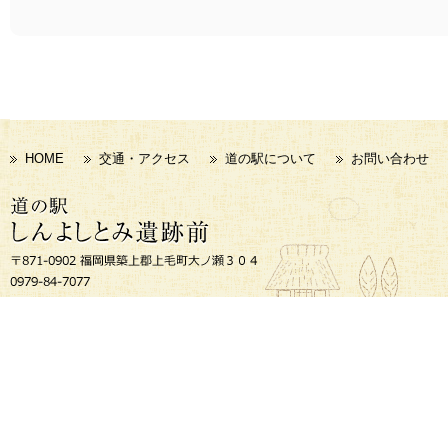
HOME
交通・アクセス
道の駅について
お問い合わせ