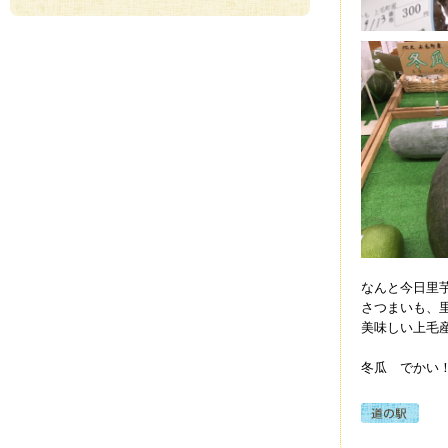
なんと今日里
さつまいも、
美味しい上毛
冬瓜 でかい