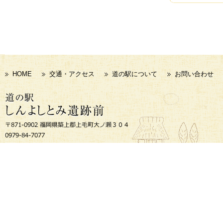
HOME
交通・アクセス
道の駅について
お問い合わせ