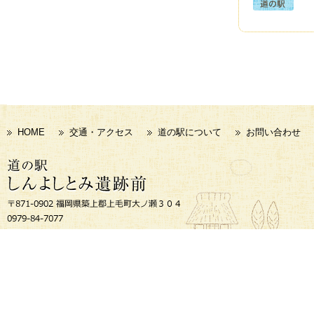
HOME
交通・アクセス
道の駅について
お問い合わせ