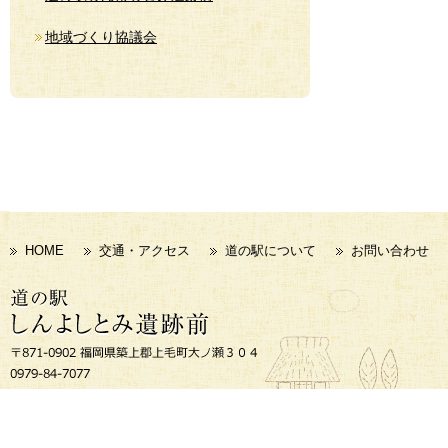
地域づくり協議会
HOME
交通・アクセス
道の駅について
お問い合わせ