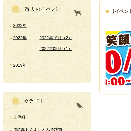
【イベント
2023年
2022年
2022年10月（2）
2022年09月（1）
2019年
上毛町
道の駅しんよしとみ遺跡前